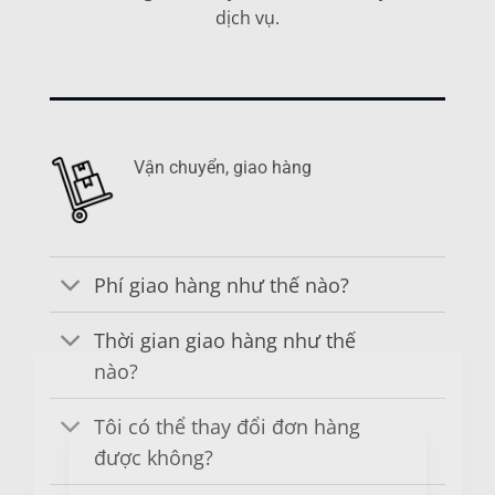
dịch vụ.
Vận chuyển, giao hàng
Phí giao hàng như thế nào?
Thời gian giao hàng như thế
nào?
×
Tôi có thể thay đổi đơn hàng
được không?